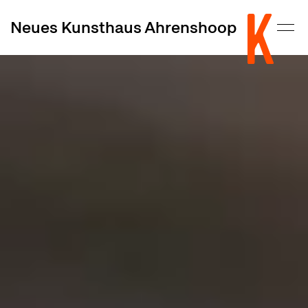
Neues Kunsthaus Ahrenshoop